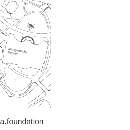
.foundation