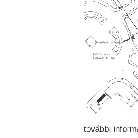
további inform